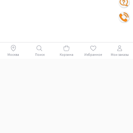
Москва
Поиск
Корзина
Избранное
Мои заказы
Покупателям
Поддержка клиентов.