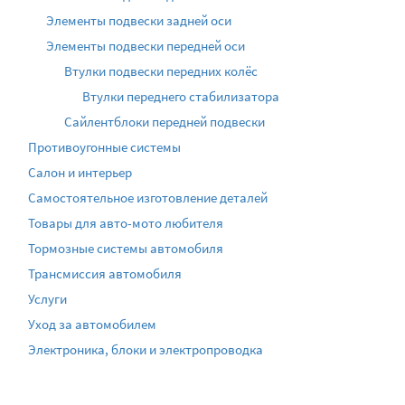
Элементы подвески задней оси
Элементы подвески передней оси
Втулки подвески передних колёс
Втулки переднего стабилизатора
Сайлентблоки передней подвески
Противоугонные системы
Салон и интерьер
Самостоятельное изготовление деталей
Товары для авто-мото любителя
Тормозные системы автомобиля
Трансмиссия автомобиля
Услуги
Уход за автомобилем
Электроника, блоки и электропроводка