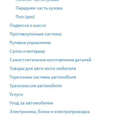
Передняя часть кузова
Пол (дно)
Подвеска и шасси
Противоугонные системы
Рулевое управление
Салон и интерьер
Самостоятельное изготовление деталей
Товары для авто-мото любителя
Тормозные системы автомобиля
Трансмиссия автомобиля
Услуги
Уход за автомобилем
Электроника, блоки и электропроводка