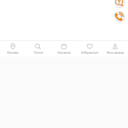
Москва
Поиск
Корзина
Избранное
Мои заказы
Покупателям
Поддержка клиентов.