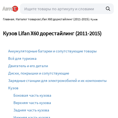
Главная
Каталог товаров Lifan X60 дорестайлинг (2011-2015)
/
/
Кузов
Кузов Lifan X60 дорестайлинг (2011-2015)
Аккумуляторные батареи и сопутствующие товары
Всё для туризма
Двигатель и его детали
Диски, покрышки и сопутствующие
Зарядные станции для электромобилей и их компоненты
Кузов
Боковая часть кузова
Верхняя часть кузова
Задняя часть кузова
Нижняя часть кузова