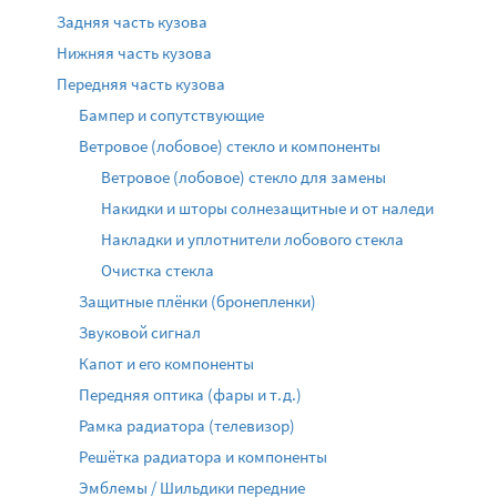
Задняя часть кузова
Нижняя часть кузова
Передняя часть кузова
Бампер и сопутствующие
Ветровое (лобовое) стекло и компоненты
Ветровое (лобовое) стекло для замены
Накидки и шторы солнезащитные и от наледи
Накладки и уплотнители лобового стекла
Очистка стекла
Защитные плёнки (бронепленки)
Звуковой сигнал
Капот и его компоненты
Передняя оптика (фары и т.д.)
Рамка радиатора (телевизор)
Решётка радиатора и компоненты
Эмблемы / Шильдики передние