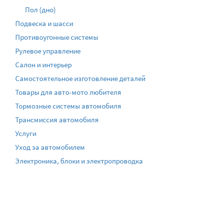
Пол (дно)
Подвеска и шасси
Противоугонные системы
Рулевое управление
Салон и интерьер
Самостоятельное изготовление деталей
Товары для авто-мото любителя
Тормозные системы автомобиля
Трансмиссия автомобиля
Услуги
Уход за автомобилем
Электроника, блоки и электропроводка