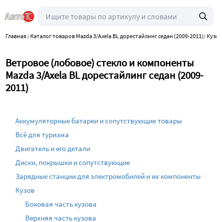
Главная
Каталог товаров Mazda 3/Axela BL дорестайлинг седан (2009-2011)
Кузо
/
/
Ветровое (лобовое) стекло и компоненты
Mazda 3/Axela BL дорестайлинг седан (2009-
2011)
Аккумуляторные батареи и сопутствующие товары
Всё для туризма
Двигатель и его детали
Диски, покрышки и сопутствующие
Зарядные станции для электромобилей и их компоненты
Кузов
Боковая часть кузова
Верхняя часть кузова