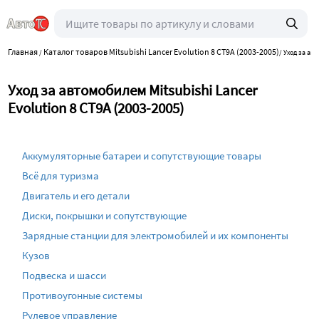
Главная
Каталог товаров Mitsubishi Lancer Evolution 8 CT9A (2003-2005)
/
/
Уход за ав
Уход за автомобилем Mitsubishi Lancer
Evolution 8 CT9A (2003-2005)
Аккумуляторные батареи и сопутствующие товары
Всё для туризма
Двигатель и его детали
Диски, покрышки и сопутствующие
Зарядные станции для электромобилей и их компоненты
Кузов
Подвеска и шасси
Противоугонные системы
Рулевое управление