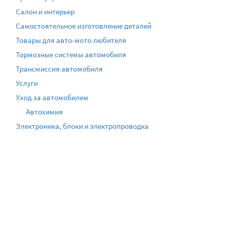
Салон и интерьер
Самостоятельное изготовление деталей
Товары для авто-мото любителя
Тормозные системы автомобиля
Трансмиссия автомобиля
Услуги
Уход за автомобилем
Автохимия
Электроника, блоки и электропроводка