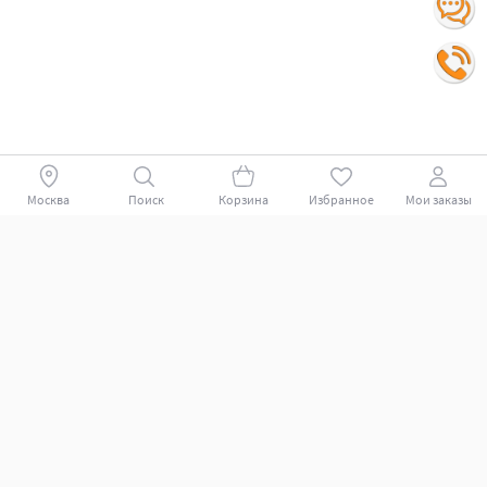
Москва
Поиск
Корзина
Избранное
Мои заказы
Покупателям
Поддержка клиентов.