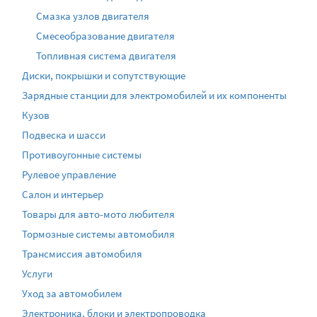
Смазка узлов двигателя
Смесеобразование двигателя
Топливная система двигателя
Диски, покрышки и сопутствующие
Зарядные станции для электромобилей и их компоненты
Кузов
Подвеска и шасси
Противоугонные системы
Рулевое управление
Салон и интерьер
Товары для авто-мото любителя
Тормозные системы автомобиля
Трансмиссия автомобиля
Услуги
Уход за автомобилем
Электроника, блоки и электропроводка