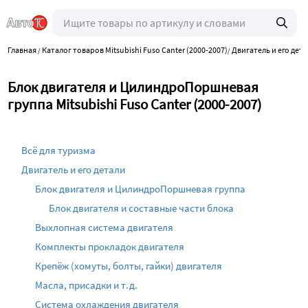
Главная
Каталог товаров Mitsubishi Fuso Canter (2000-2007)
Двигатель и его дет
/
/
Блок двигателя и ЦилиндроПоршневая
группа Mitsubishi Fuso Canter (2000-2007)
Всё для туризма
Двигатель и его детали
Блок двигателя и ЦилиндроПоршневая группа
Блок двигателя и составные части блока
Выхлопная система двигателя
Комплекты прокладок двигателя
Крепёж (хомуты, болты, гайки) двигателя
Масла, присадки и т.д.
Система охлаждения двигателя