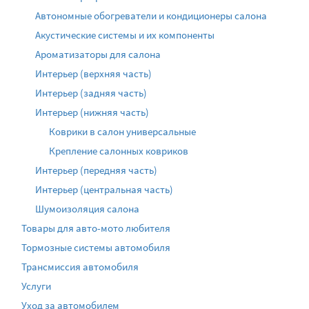
Автономные обогреватели и кондиционеры салона
Акустические системы и их компоненты
Ароматизаторы для салона
Интерьер (верхняя часть)
Интерьер (задняя часть)
Интерьер (нижняя часть)
Коврики в салон универсальные
Крепление салонных ковриков
Интерьер (передняя часть)
Интерьер (центральная часть)
Шумоизоляция салона
Товары для авто-мото любителя
Тормозные системы автомобиля
Трансмиссия автомобиля
Услуги
Уход за автомобилем