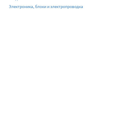
Электроника, блоки и электропроводка