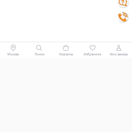
Москва
Поиск
Корзина
Избранное
Мои заказы
Покупателям
Поддержка клиентов.