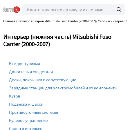
Главная
Каталог товаров Mitsubishi Fuso Canter (2000-2007)
Салон и интерьер
/
/
/
И
Интерьер (нижняя часть) Mitsubishi Fuso
Canter (2000-2007)
Всё для туризма
Двигатель и его детали
Диски, покрышки и сопутствующие
Зарядные станции для электромобилей и их компоненты
Кузов
Подвеска и шасси
Противоугонные системы
Рулевое управление
Салон и интерьер