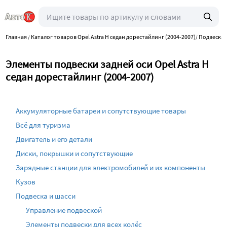
Главная
Каталог товаров Opel Astra H седан дорестайлинг (2004-2007)
Подвеска 
/
/
Элементы подвески задней оси Opel Astra H
седан дорестайлинг (2004-2007)
Аккумуляторные батареи и сопутствующие товары
Всё для туризма
Двигатель и его детали
Диски, покрышки и сопутствующие
Зарядные станции для электромобилей и их компоненты
Кузов
Подвеска и шасси
Управление подвеской
Элементы подвески для всех колёс