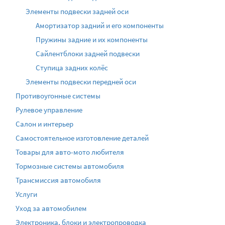
Элементы подвески задней оси
Амортизатор задний и его компоненты
Пружины задние и их компоненты
Сайлентблоки задней подвески
Ступица задних колёс
Элементы подвески передней оси
Противоугонные системы
Рулевое управление
Салон и интерьер
Самостоятельное изготовление деталей
Товары для авто-мото любителя
Тормозные системы автомобиля
Трансмиссия автомобиля
Услуги
Уход за автомобилем
Электроника, блоки и электропроводка