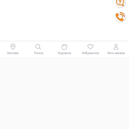
Москва
Поиск
Корзина
Избранное
Мои заказы
Покупателям
Поддержка клиентов.