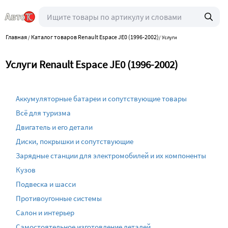
Главная
Каталог товаров Renault Espace JE0 (1996-2002)
/
/
Услуги
Услуги Renault Espace JE0 (1996-2002)
Аккумуляторные батареи и сопутствующие товары
Всё для туризма
Двигатель и его детали
Диски, покрышки и сопутствующие
Зарядные станции для электромобилей и их компоненты
Кузов
Подвеска и шасси
Противоугонные системы
Салон и интерьер
Самостоятельное изготовление деталей