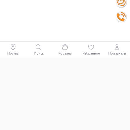
Москва
Поиск
Корзина
Избранное
Мои заказы
Покупателям
Поддержка клиентов.