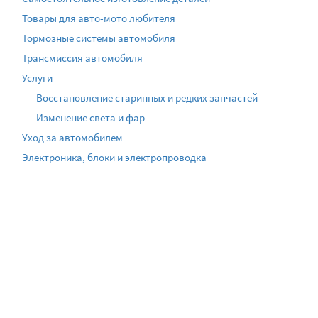
Товары для авто-мото любителя
Тормозные системы автомобиля
Трансмиссия автомобиля
Услуги
Восстановление старинных и редких запчастей
Изменение света и фар
Уход за автомобилем
Электроника, блоки и электропроводка