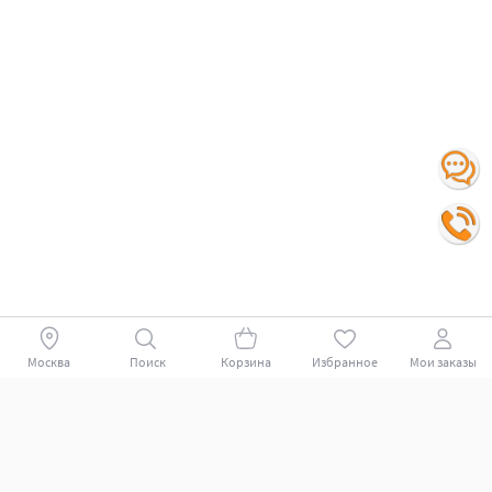
Москва
Поиск
Корзина
Избранное
Мои заказы