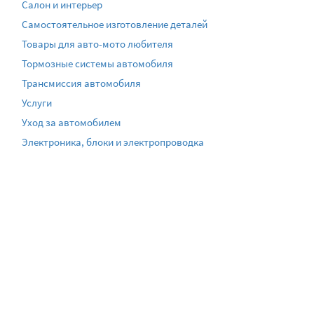
Салон и интерьер
Самостоятельное изготовление деталей
Товары для авто-мото любителя
Тормозные системы автомобиля
Трансмиссия автомобиля
Услуги
Уход за автомобилем
Электроника, блоки и электропроводка