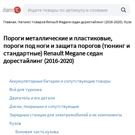
Главная
Каталог товаров Renault Megane седан дорестайлинг (2016-2020)
Кузов
/
/
/
Пороги металлические и пластиковые,
пороги под ноги и защита порогов (тюнинг и
стандартные) Renault Megane седан
дорестайлинг (2016-2020)
Аккумуляторные батареи и сопутствующие товары
Всё для туризма
Двигатель и его детали
Диски, покрышки и сопутствующие
Зарядные станции для электромобилей и их компоненты
Кузов
Боковая часть кузова