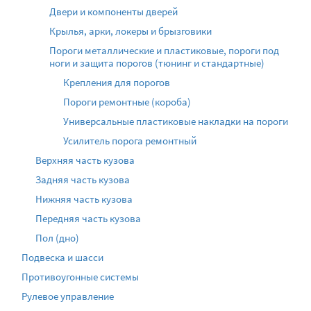
Двери и компоненты дверей
Крылья, арки, локеры и брызговики
Пороги металлические и пластиковые, пороги под
ноги и защита порогов (тюнинг и стандартные)
Крепления для порогов
Пороги ремонтные (короба)
Универсальные пластиковые накладки на пороги
Усилитель порога ремонтный
Верхняя часть кузова
Задняя часть кузова
Нижняя часть кузова
Передняя часть кузова
Пол (дно)
Подвеска и шасси
Противоугонные системы
Рулевое управление