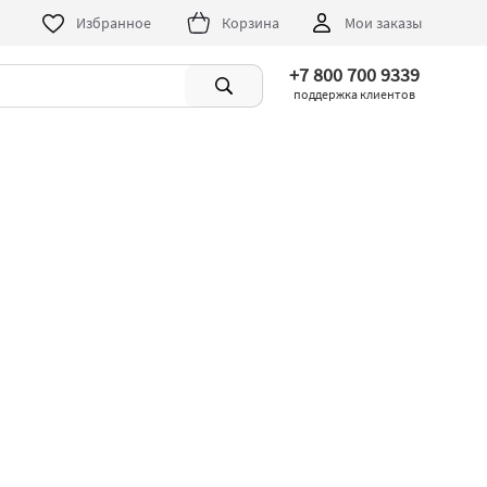
Избранное
Корзина
Мои заказы
+7 800 700 9339
поддержка клиентов