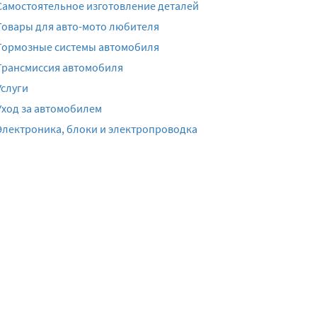
Самостоятельное изготовление деталей
Товары для авто-мото любителя
Тормозные системы автомобиля
Трансмиссия автомобиля
Услуги
Уход за автомобилем
Электроника, блоки и электропроводка