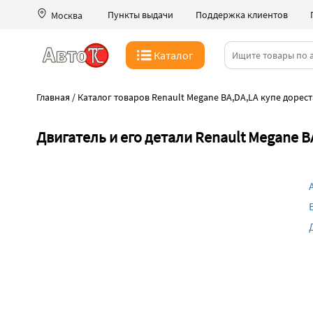
Пункты выдачи
Поддержка клиентов
Москва
Каталог
Главная
/
Каталог товаров Renault Megane BA,DA,LA купе дорест
Двигатель и его детали Renault Megane B