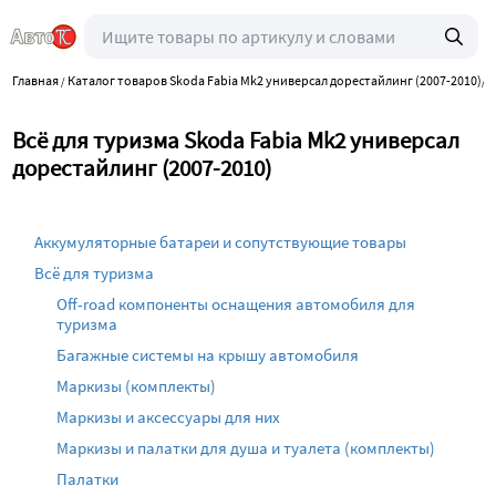
Главная
Каталог товаров Skoda Fabia Mk2 универсал дорестайлинг (2007-2010)
/
/
В
Всё для туризма Skoda Fabia Mk2 универсал
дорестайлинг (2007-2010)
Аккумуляторные батареи и сопутствующие товары
Всё для туризма
Off-road компоненты оснащения автомобиля для
туризма
Багажные системы на крышу автомобиля
Маркизы (комплекты)
Маркизы и аксессуары для них
Маркизы и палатки для душа и туалета (комплекты)
Палатки