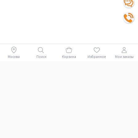
Москва
Поиск
Корзина
Избранное
Мои заказы
Покупателям
Поддержка клиентов.