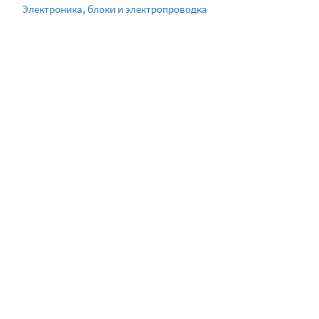
Электроника, блоки и электропроводка