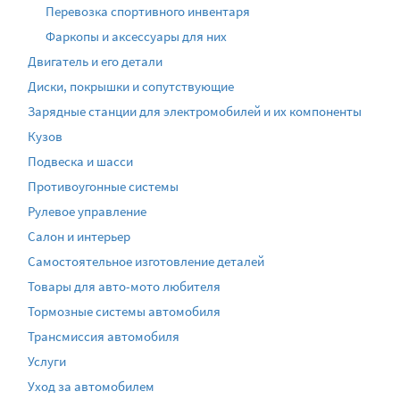
Перевозка спортивного инвентаря
Фаркопы и аксессуары для них
Двигатель и его детали
Диски, покрышки и сопутствующие
Зарядные станции для электромобилей и их компоненты
Кузов
Подвеска и шасси
Противоугонные системы
Рулевое управление
Салон и интерьер
Самостоятельное изготовление деталей
Товары для авто-мото любителя
Тормозные системы автомобиля
Трансмиссия автомобиля
Услуги
Уход за автомобилем