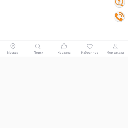
Москва
Поиск
Корзина
Избранное
Мои заказы
Покупателям
Поддержка клиентов.