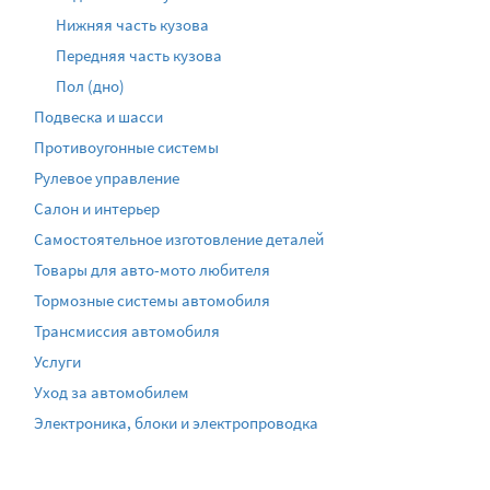
Нижняя часть кузова
Передняя часть кузова
Пол (дно)
Подвеска и шасси
Противоугонные системы
Рулевое управление
Салон и интерьер
Самостоятельное изготовление деталей
Товары для авто-мото любителя
Тормозные системы автомобиля
Трансмиссия автомобиля
Услуги
Уход за автомобилем
Электроника, блоки и электропроводка