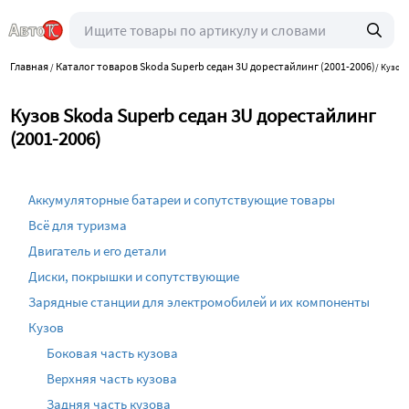
Главная
Каталог товаров Skoda Superb седан 3U дорестайлинг (2001-2006)
/
/
Кузов
Кузов Skoda Superb седан 3U дорестайлинг
(2001-2006)
Аккумуляторные батареи и сопутствующие товары
Всё для туризма
Двигатель и его детали
Диски, покрышки и сопутствующие
Зарядные станции для электромобилей и их компоненты
Кузов
Боковая часть кузова
Верхняя часть кузова
Задняя часть кузова