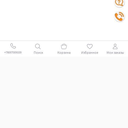
Поиск
Корзина
Избранное
Мои заказы
+78007009339
Покупателям
Поддержка клиентов.