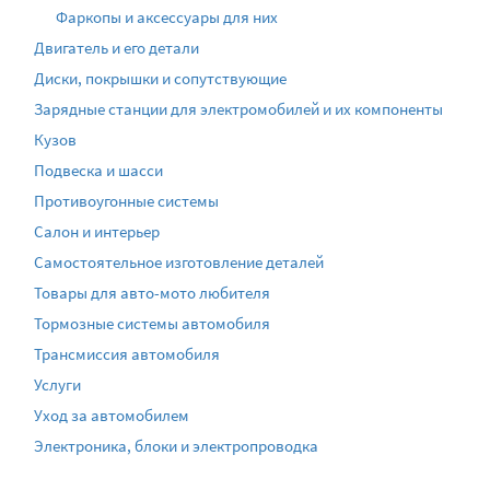
Фаркопы и аксессуары для них
Двигатель и его детали
Диски, покрышки и сопутствующие
Зарядные станции для электромобилей и их компоненты
Кузов
Подвеска и шасси
Противоугонные системы
Салон и интерьер
Самостоятельное изготовление деталей
Товары для авто-мото любителя
Тормозные системы автомобиля
Трансмиссия автомобиля
Услуги
Уход за автомобилем
Электроника, блоки и электропроводка