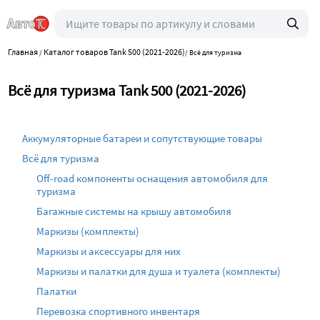
Главная
Каталог товаров Tank 500 (2021-2026)
/
/
Всё для туризма
Всё для туризма Tank 500 (2021-2026)
Аккумуляторные батареи и сопутствующие товары
Всё для туризма
Off-road компоненты оснащения автомобиля для
туризма
Багажные системы на крышу автомобиля
Маркизы (комплекты)
Маркизы и аксессуары для них
Маркизы и палатки для душа и туалета (комплекты)
Палатки
Перевозка спортивного инвентаря