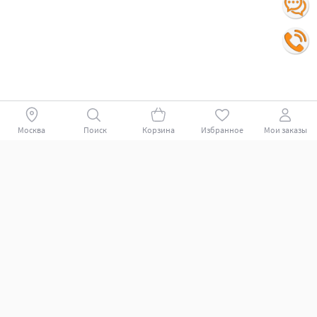
Москва
Поиск
Корзина
Избранное
Мои заказы
Покупателям
Поддержка клиентов.