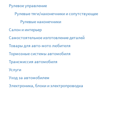
Рулевое управление
Рулевые тяги/наконечники и сопутствующее
Рулевые наконечники
Салон и интерьер
Самостоятельное изготовление деталей
Товары для авто-мото любителя
Тормозные системы автомобиля
Трансмиссия автомобиля
Услуги
Уход за автомобилем
Электроника, блоки и электропроводка