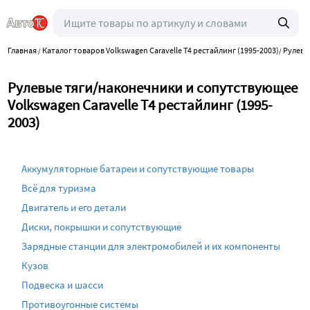
Главная
Каталог товаров Volkswagen Caravelle T4 рестайлинг (1995-2003)
Рулево
/
/
Рулевые тяги/наконечники и сопутствующее
Volkswagen Caravelle T4 рестайлинг (1995-
2003)
Аккумуляторные батареи и сопутствующие товары
Всё для туризма
Двигатель и его детали
Диски, покрышки и сопутствующие
Зарядные станции для электромобилей и их компоненты
Кузов
Подвеска и шасси
Противоугонные системы