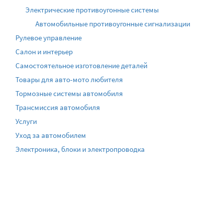
Электрические противоугонные системы
Автомобильные противоугонные сигнализации
Рулевое управление
Салон и интерьер
Самостоятельное изготовление деталей
Товары для авто-мото любителя
Тормозные системы автомобиля
Трансмиссия автомобиля
Услуги
Уход за автомобилем
Электроника, блоки и электропроводка