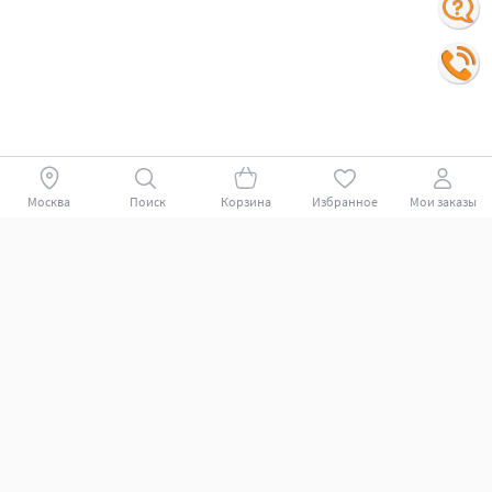
Москва
Поиск
Корзина
Избранное
Мои заказы
Покупателям
Поддержка клиентов.