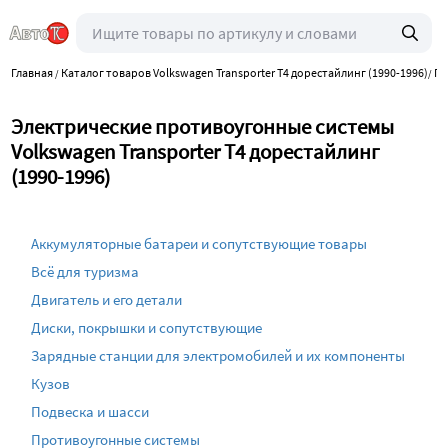
Главная
Каталог товаров Volkswagen Transporter T4 дорестайлинг (1990-1996)
Пр
/
/
Электрические противоугонные системы
Volkswagen Transporter T4 дорестайлинг
(1990-1996)
Аккумуляторные батареи и сопутствующие товары
Всё для туризма
Двигатель и его детали
Диски, покрышки и сопутствующие
Зарядные станции для электромобилей и их компоненты
Кузов
Подвеска и шасси
Противоугонные системы