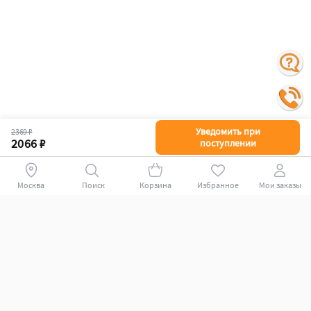
Уведомить при
2369 ₽
2066 ₽
поступлении
Москва
Поиск
Корзина
Избранное
Мои заказы