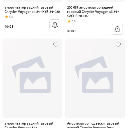
амортизатор задний газовый
200 687 амортизатор задний
Chrysler Voyager all 84> KYB 344080
газовый Chrysler Voyager all 84>
SACHS 200687
5.0
5.0
4042 ₽
4140 ₽
амортизатор задний газовый
Амортизатор подвески газовый
Chrysler Voyager 84>
задний Chrysler Voyager (все