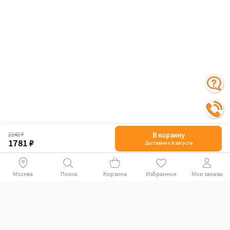
2242 ₽
В корзину
1781 ₽
Доставим с 8 августа
Москва
Поиск
Корзина
Избранное
Мои заказы