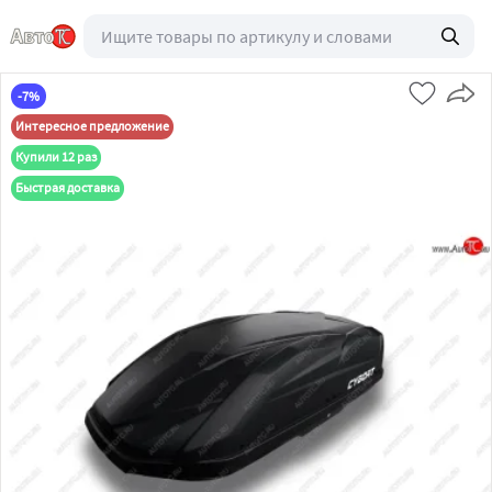
-7%
Интересное предложение
Купили 12 раз
Быстрая доставка