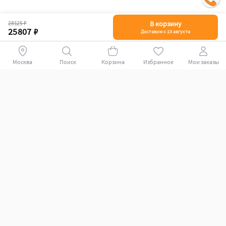
28125 ₽
В корзину
25807 ₽
Доставим с 13 августа
Москва
Поиск
Корзина
Избранное
Мои заказы