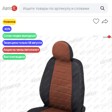
Новинка
-41%
Супер скидки выходных!
Такая цена только 08 августа
Акция на чехлы Автопилот
Быстрая выдача