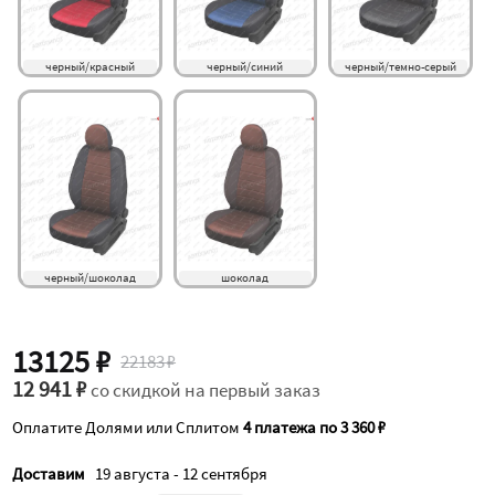
черный/красный
черный/синий
черный/темно-серый
черный/шоколад
шоколад
13125 ₽
22183 ₽
12 941 ₽
со скидкой на первый заказ
Оплатите Долями или Сплитом
4 платежа по 3 360 ₽
Доставим
19 августа - 12 сентября