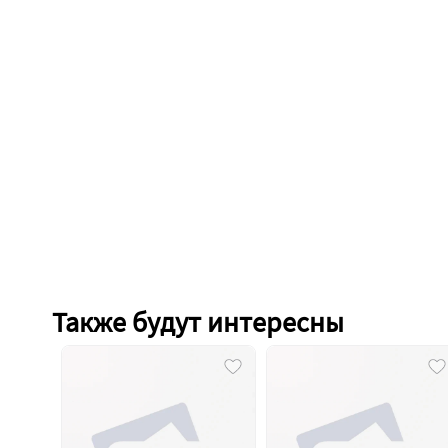
Также будут интересны