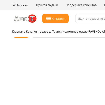
Пункты выдачи
Поддержка клиентов
Москва
Каталог
Главная
/
Каталог товаров
/
Трансмиссионное масло RAVENOL ATF 