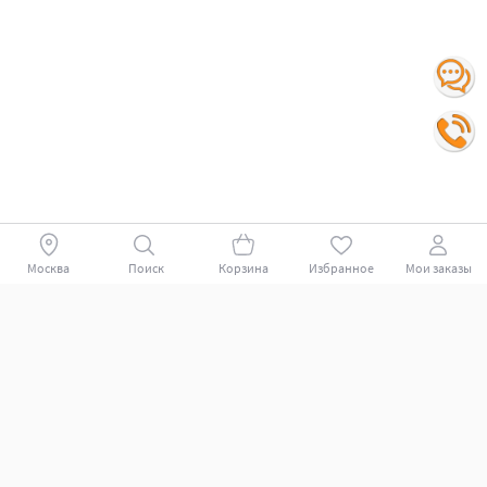
Москва
Поиск
Корзина
Избранное
Мои заказы