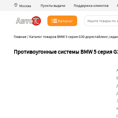
Пункты выдачи
Поддержка клиентов
Москва
Каталог
Главная
/
Каталог товаров BMW 5 серия G30 дорестайлинг, седан
Противоугонные системы BMW 5 серия G30