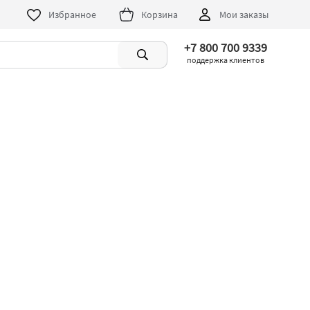
Избранное
Корзина
Мои заказы
+7 800 700 9339
поддержка клиентов