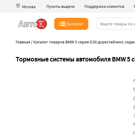
Пункты выдачи
Поддержка клиентов
Москва
Каталог
Главная
/
Каталог товаров BMW 5 серия G30 дорестайлинг, седан
Тормозные системы автомобиля BMW 5 се