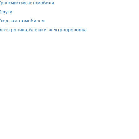
Трансмиссия автомобиля
Услуги
Уход за автомобилем
Электроника, блоки и электропроводка