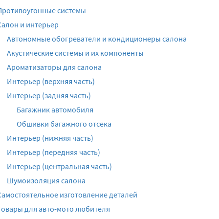
Противоугонные системы
Салон и интерьер
Автономные обогреватели и кондиционеры салона
Акустические системы и их компоненты
Ароматизаторы для салона
Интерьер (верхняя часть)
Интерьер (задняя часть)
Багажник автомобиля
Обшивки багажного отсека
Интерьер (нижняя часть)
Интерьер (передняя часть)
Интерьер (центральная часть)
Шумоизоляция салона
Самостоятельное изготовление деталей
Товары для авто-мото любителя