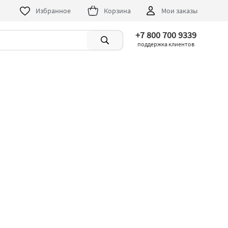
Избранное
Корзина
Мои заказы
+7 800 700 9339
поддержка клиентов