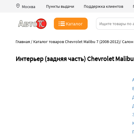
Пункты выдачи
Поддержка клиентов
Москва
Каталог
Главная
/
Каталог товаров Chevrolet Malibu 7 (2008-2012)
/
Салон
Интерьер (задняя часть) Chevrolet Malibu