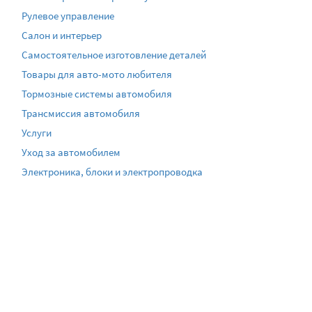
Рулевое управление
Салон и интерьер
Самостоятельное изготовление деталей
Товары для авто-мото любителя
Тормозные системы автомобиля
Трансмиссия автомобиля
Услуги
Уход за автомобилем
Электроника, блоки и электропроводка