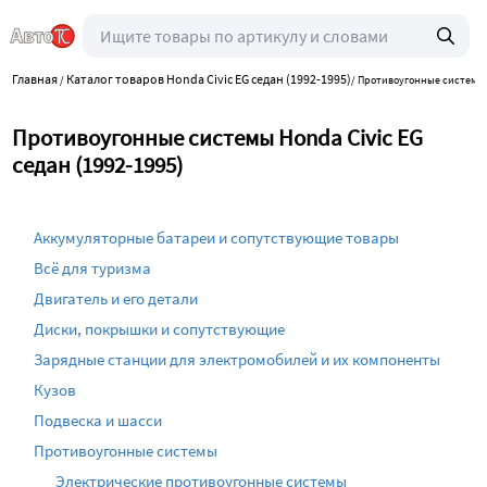
Главная
Каталог товаров Honda Civic EG седан (1992-1995)
/
/
Противоугонные системы
Противоугонные системы Honda Civic EG
седан (1992-1995)
Аккумуляторные батареи и сопутствующие товары
Всё для туризма
Двигатель и его детали
Диски, покрышки и сопутствующие
Зарядные станции для электромобилей и их компоненты
Кузов
Подвеска и шасси
Противоугонные системы
Электрические противоугонные системы