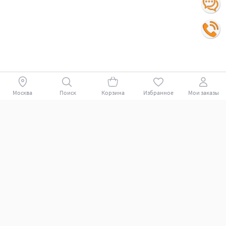
Москва
Поиск
Корзина
Избранное
Мои заказы
Покупателям
Поддержка клиентов.