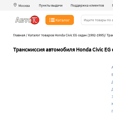
Пункты выдачи
Поддержка клиентов
Москва
Каталог
Главная
/
Каталог товаров Honda Civic EG седан (1992-1995)
/
Тра
Трансмиссия автомобиля Honda Civic EG 