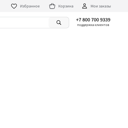
Избранное
Корзина
Мои заказы
+7 800 700 9339
поддержка клиентов