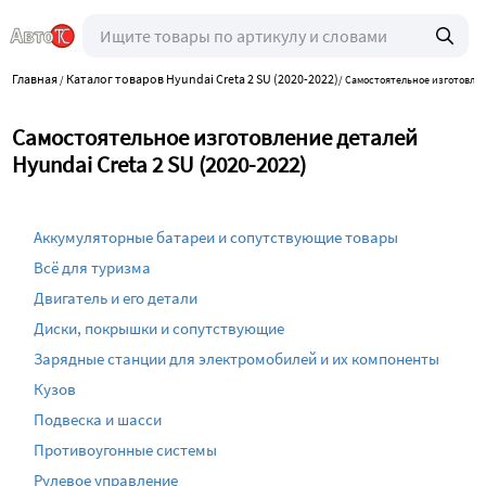
Главная
Каталог товаров Hyundai Creta 2 SU (2020-2022)
/
/
Самостоятельное изготовле
Самостоятельное изготовление деталей
Hyundai Creta 2 SU (2020-2022)
Аккумуляторные батареи и сопутствующие товары
Всё для туризма
Двигатель и его детали
Диски, покрышки и сопутствующие
Зарядные станции для электромобилей и их компоненты
Кузов
Подвеска и шасси
Противоугонные системы
Рулевое управление