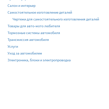
Салон и интерьер
Самостоятельное изготовление деталей
Чертежи для самостоятельного изготовления деталей
Товары для авто-мото любителя
Тормозные системы автомобиля
Трансмиссия автомобиля
Услуги
Уход за автомобилем
Электроника, блоки и электропроводка