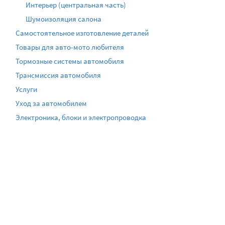
Интерьер (центральная часть)
Шумоизоляция салона
Самостоятельное изготовление деталей
Товары для авто-мото любителя
Тормозные системы автомобиля
Трансмиссия автомобиля
Услуги
Уход за автомобилем
Электроника, блоки и электропроводка