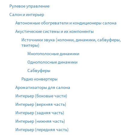
Рулевое управление
Салон и интерьер
Автономные обогреватели и кондиционеры салона
Акустические системы и их компоненты
Источники звука (колонки, динамики, сабвуферы,
твитеры)
Многополосные динамики
Однополосные динамики
Сабвуферы
Радио конвертеры
Ароматизаторы для салона
Интерьер (боковые части)
Интерьер (верхняя часть)
Интерьер (задняя часть)
Интерьер (нижняя часть)
Интерьер (передняя часть)