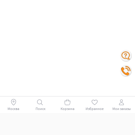
Москва
Поиск
Корзина
Избранное
Мои заказы