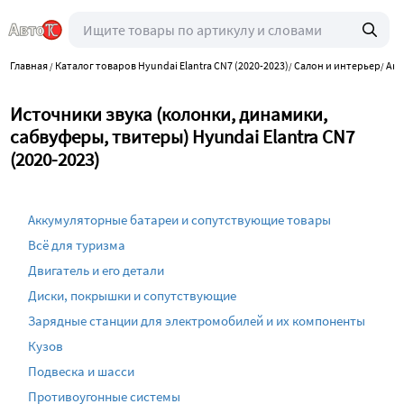
Главная
Каталог товаров Hyundai Elantra CN7 (2020-2023)
Салон и интерьер
Аку
/
/
/
Источники звука (колонки, динамики,
сабвуферы, твитеры) Hyundai Elantra CN7
(2020-2023)
Аккумуляторные батареи и сопутствующие товары
Всё для туризма
Двигатель и его детали
Диски, покрышки и сопутствующие
Зарядные станции для электромобилей и их компоненты
Кузов
Подвеска и шасси
Противоугонные системы