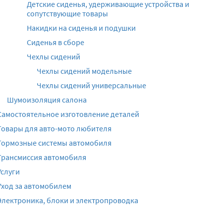
Детские сиденья, удерживающие устройства и
сопутствующие товары
Накидки на сиденья и подушки
Сиденья в сборе
Чехлы сидений
Чехлы сидений модельные
Чехлы сидений универсальные
Шумоизоляция салона
Самостоятельное изготовление деталей
Товары для авто-мото любителя
Тормозные системы автомобиля
Трансмиссия автомобиля
Услуги
Уход за автомобилем
Электроника, блоки и электропроводка