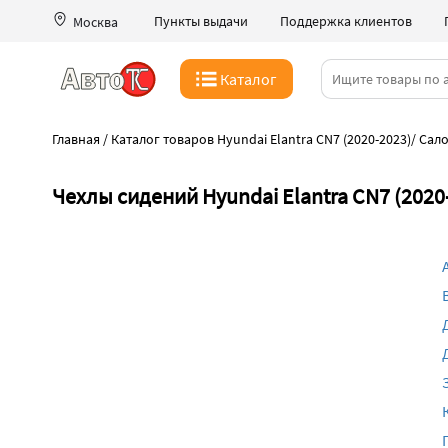
Пункты выдачи
Поддержка клиентов
Москва
Каталог
Главная
/
Каталог товаров Hyundai Elantra CN7 (2020-2023)
/
Сало
Чехлы сидений Hyundai Elantra CN7 (2020