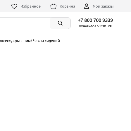
Избранное
Корзина
Мои заказы
+7 800 700 9339
поддержка клиентов
 аксессуары к ним
/
Чехлы сидений