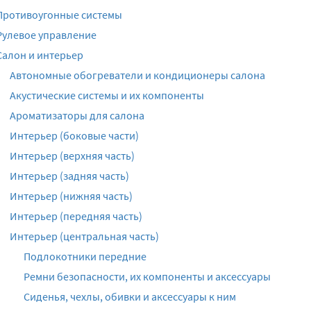
Противоугонные системы
Рулевое управление
Салон и интерьер
Автономные обогреватели и кондиционеры салона
Акустические системы и их компоненты
Ароматизаторы для салона
Интерьер (боковые части)
Интерьер (верхняя часть)
Интерьер (задняя часть)
Интерьер (нижняя часть)
Интерьер (передняя часть)
Интерьер (центральная часть)
Подлокотники передние
Ремни безопасности, их компоненты и аксессуары
Сиденья, чехлы, обивки и аксессуары к ним