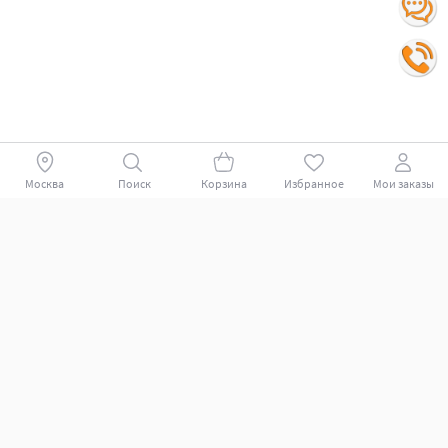
Москва
Поиск
Корзина
Избранное
Мои заказы
Покупателям
Поддержка клиентов.