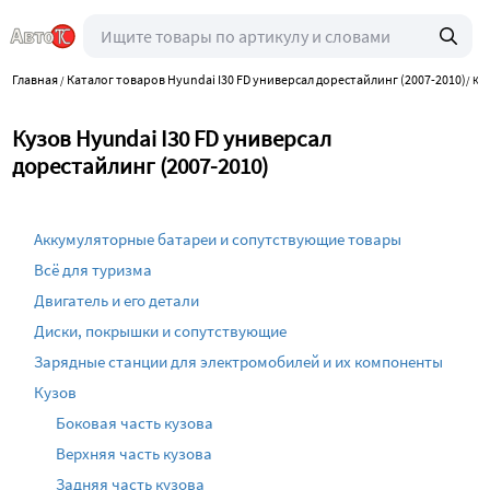
Главная
Каталог товаров Hyundai I30 FD универсал дорестайлинг (2007-2010)
/
/
Куз
Кузов Hyundai I30 FD универсал
дорестайлинг (2007-2010)
Аккумуляторные батареи и сопутствующие товары
Всё для туризма
Двигатель и его детали
Диски, покрышки и сопутствующие
Зарядные станции для электромобилей и их компоненты
Кузов
Боковая часть кузова
Верхняя часть кузова
Задняя часть кузова