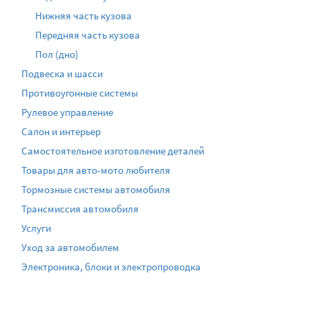
Нижняя часть кузова
Передняя часть кузова
Пол (дно)
Подвеска и шасси
Противоугонные системы
Рулевое управление
Салон и интерьер
Самостоятельное изготовление деталей
Товары для авто-мото любителя
Тормозные системы автомобиля
Трансмиссия автомобиля
Услуги
Уход за автомобилем
Электроника, блоки и электропроводка