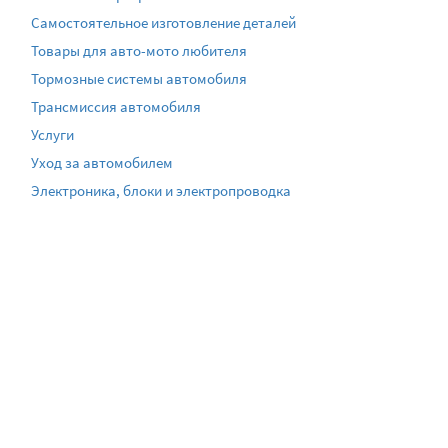
Самостоятельное изготовление деталей
Товары для авто-мото любителя
Тормозные системы автомобиля
Трансмиссия автомобиля
Услуги
Уход за автомобилем
Электроника, блоки и электропроводка