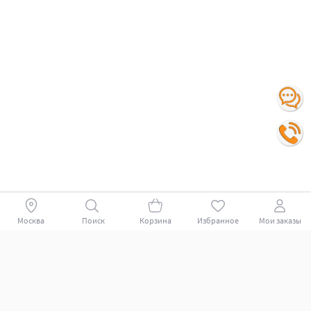
Москва
Поиск
Корзина
Избранное
Мои заказы