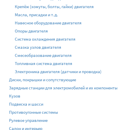
Крепёж (хомуты, болты, гайки) двигателя
Масла, присадки и т.д.
Навесное оборудование двигателя
Опоры двигателя
Система охлаждения двигателя
Смазка узлов двигателя
Смесеобразование двигателя
Топливная система двигателя
Электроника двигателя (датчики и проводка)
Диски, покрышки и сопутствующие
Зарядные станции для электромобилей и их компоненты
Кузов
Подвеска и шасси
Противоугонные системы
Рулевое управление
Салон и интерьер