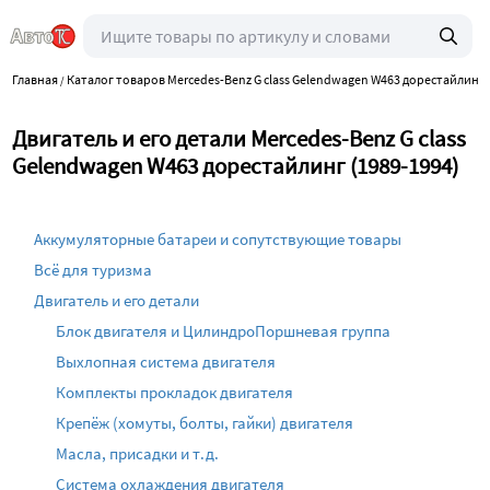
Главная
Каталог товаров Mercedes-Benz G class Gelendwagen W463 дорестайлинг 
/
Двигатель и его детали Mercedes-Benz G class
Gelendwagen W463 дорестайлинг (1989-1994)
Аккумуляторные батареи и сопутствующие товары
Всё для туризма
Двигатель и его детали
Блок двигателя и ЦилиндроПоршневая группа
Выхлопная система двигателя
Комплекты прокладок двигателя
Крепёж (хомуты, болты, гайки) двигателя
Масла, присадки и т.д.
Система охлаждения двигателя