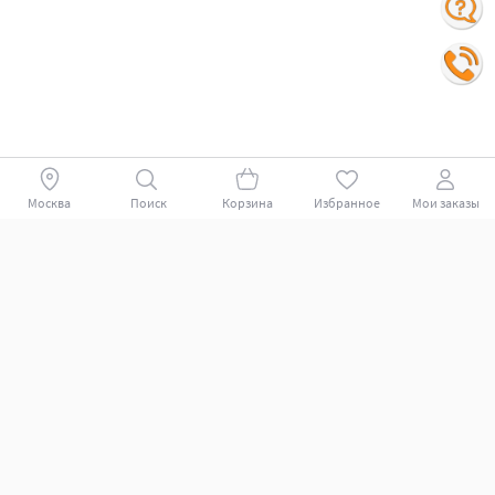
Москва
Поиск
Корзина
Избранное
Мои заказы
Покупателям
Поддержка клиентов.