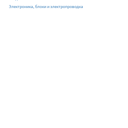
Электроника, блоки и электропроводка