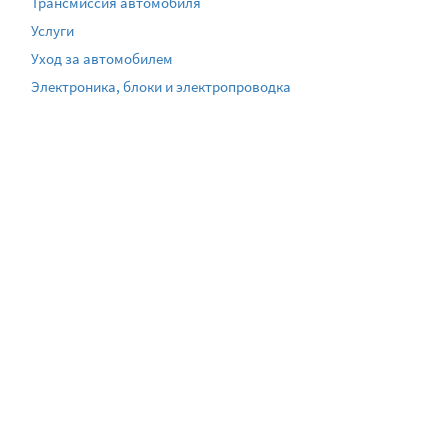
Трансмиссия автомобиля
Услуги
Уход за автомобилем
Электроника, блоки и электропроводка