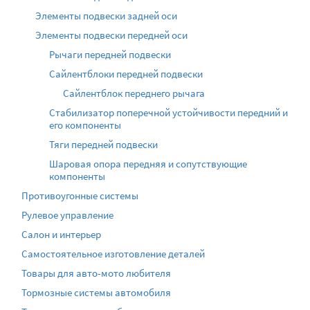
Элементы подвески задней оси
Элементы подвески передней оси
Рычаги передней подвески
Сайлентблоки передней подвески
Сайлентблок переднего рычага
Стабилизатор поперечной устойчивости передний и
его компоненты
Тяги передней подвески
Шаровая опора передняя и сопутствующие
компоненты
Противоугонные системы
Рулевое управление
Салон и интерьер
Самостоятельное изготовление деталей
Товары для авто-мото любителя
Тормозные системы автомобиля