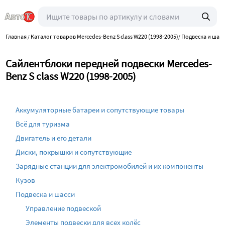
Главная
Каталог товаров Mercedes-Benz S class W220 (1998-2005)
Подвеска и шас
/
/
Сайлентблоки передней подвески Mercedes-
Benz S class W220 (1998-2005)
Аккумуляторные батареи и сопутствующие товары
Всё для туризма
Двигатель и его детали
Диски, покрышки и сопутствующие
Зарядные станции для электромобилей и их компоненты
Кузов
Подвеска и шасси
Управление подвеской
Элементы подвески для всех колёс