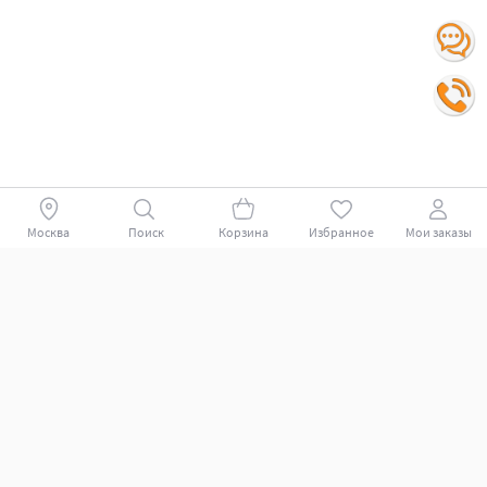
Москва
Поиск
Корзина
Избранное
Мои заказы
Покупателям