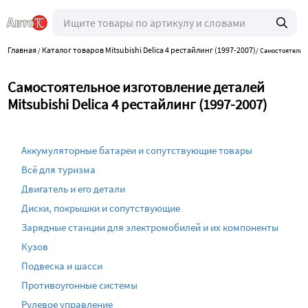
Главная
Каталог товаров Mitsubishi Delica 4 рестайлинг (1997-2007)
/
/
Самостоятельн
Самостоятельное изготовление деталей
Mitsubishi Delica 4 рестайлинг (1997-2007)
Аккумуляторные батареи и сопутствующие товары
Всё для туризма
Двигатель и его детали
Диски, покрышки и сопутствующие
Зарядные станции для электромобилей и их компоненты
Кузов
Подвеска и шасси
Противоугонные системы
Рулевое управление