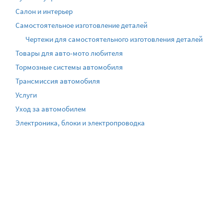
Салон и интерьер
Самостоятельное изготовление деталей
Чертежи для самостоятельного изготовления деталей
Товары для авто-мото любителя
Тормозные системы автомобиля
Трансмиссия автомобиля
Услуги
Уход за автомобилем
Электроника, блоки и электропроводка