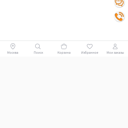
Москва
Поиск
Корзина
Избранное
Мои заказы
Покупателям
Поддержка клиентов.