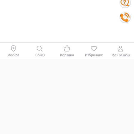
Москва
Поиск
Корзина
Избранное
Мои заказы
Покупателям
Поддержка клиентов.