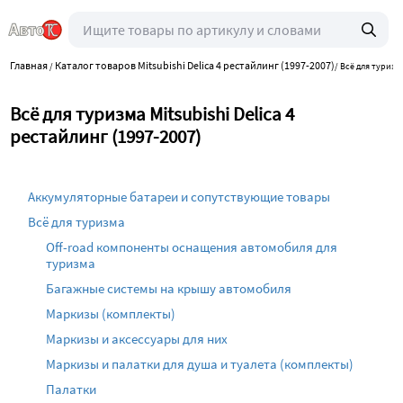
Главная
Каталог товаров Mitsubishi Delica 4 рестайлинг (1997-2007)
/
/
Всё для туризм
Всё для туризма Mitsubishi Delica 4
рестайлинг (1997-2007)
Аккумуляторные батареи и сопутствующие товары
Всё для туризма
Off-road компоненты оснащения автомобиля для
туризма
Багажные системы на крышу автомобиля
Маркизы (комплекты)
Маркизы и аксессуары для них
Маркизы и палатки для душа и туалета (комплекты)
Палатки