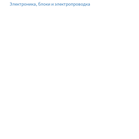
Электроника, блоки и электропроводка