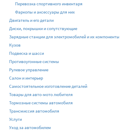
Перевозка спортивного инвентаря
Фаркопы и аксессуары для них
Двигатель и его детали
Диски, покрышки и сопутствующие
Зарядные станции для электромобилей и их компоненты
Кузов
Подвеска и шасси
Противоугонные системы
Рулевое управление
Салон и интерьер
Самостоятельное изготовление деталей
Товары для авто-мото любителя
Тормозные системы автомобиля
Трансмиссия автомобиля
Услуги
Уход за автомобилем