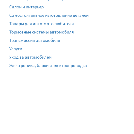
Салон и интерьер
Самостоятельное изготовление деталей
Товары для авто-мото любителя
Тормозные системы автомобиля
Трансмиссия автомобиля
Услуги
Уход за автомобилем
Электроника, блоки и электропроводка