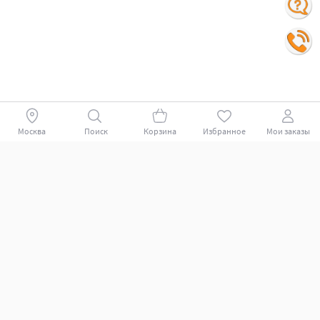
Москва
Поиск
Корзина
Избранное
Мои заказы
Покупателям
Поддержка клиентов.