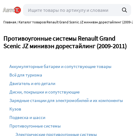
Главная
Каталог товаров Renault Grand Scenic JZ минивэн дорестайлинг (2009-20
/
Противоугонные системы Renault Grand
Scenic JZ минивэн дорестайлинг (2009-2011)
Аккумуляторные батареи и сопутствующие товары
Всё для туризма
Двигатель и его детали
Диски, покрышки и сопутствующие
Зарядные станции для электромобилей и их компоненты
Кузов
Подвеска и шасси
Противоугонные системы
Электрические противоугонные системы