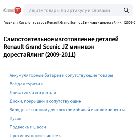
Главная
Каталог товаров Renault Grand Scenic JZ минивэн дорестайлинг (2009-20
/
Самостоятельное изготовление деталей
Renault Grand Scenic JZ минивэн
дорестайлинг (2009-2011)
Аккумуляторные батареи и сопутствующие товары
Всё для туризма
Двигатель и его детали
Диски, покрышки и сопутствующие
Зарядные станции для электромобилей и их компоненты
Кузов
Подвеска и шасси
Противоугонные системы