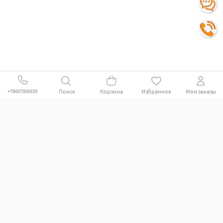
Поиск
Корзина
Избранное
Мои заказы
+78007009339
Покупателям
Поддержка клиентов.