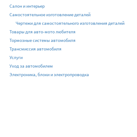
Салон и интерьер
Самостоятельное изготовление деталей
Чертежи для самостоятельного изготовления деталей
Товары для авто-мото любителя
Тормозные системы автомобиля
Трансмиссия автомобиля
Услуги
Уход за автомобилем
Электроника, блоки и электропроводка