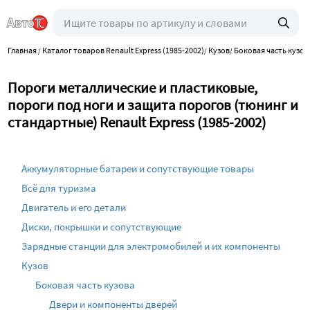
Главная
Каталог товаров Renault Express (1985-2002)
Кузов
Боковая часть кузов
/
/
/
Пороги металлические и пластиковые,
пороги под ноги и защита порогов (тюнинг и
стандартные) Renault Express (1985-2002)
Аккумуляторные батареи и сопутствующие товары
Всё для туризма
Двигатель и его детали
Диски, покрышки и сопутствующие
Зарядные станции для электромобилей и их компоненты
Кузов
Боковая часть кузова
Двери и компоненты дверей