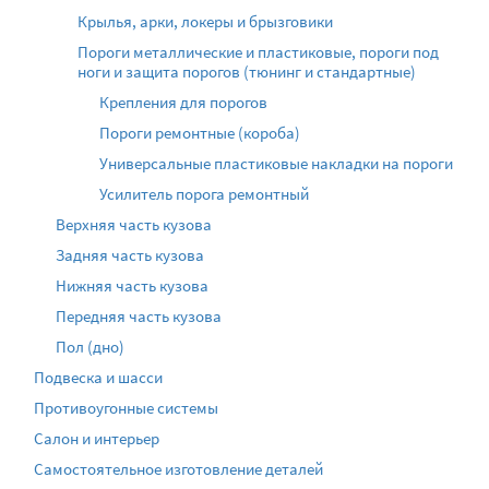
Крылья, арки, локеры и брызговики
Пороги металлические и пластиковые, пороги под
ноги и защита порогов (тюнинг и стандартные)
Крепления для порогов
Пороги ремонтные (короба)
Универсальные пластиковые накладки на пороги
Усилитель порога ремонтный
Верхняя часть кузова
Задняя часть кузова
Нижняя часть кузова
Передняя часть кузова
Пол (дно)
Подвеска и шасси
Противоугонные системы
Салон и интерьер
Самостоятельное изготовление деталей