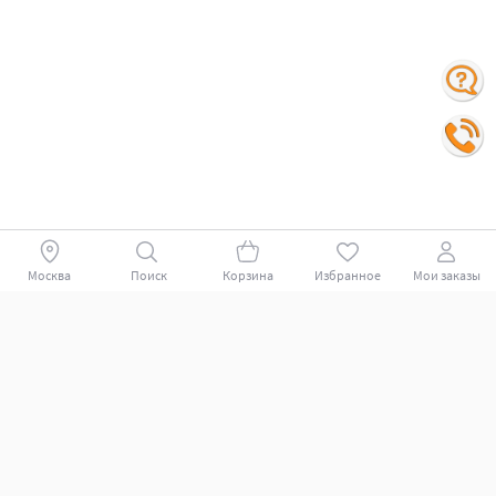
Москва
Поиск
Корзина
Избранное
Мои заказы