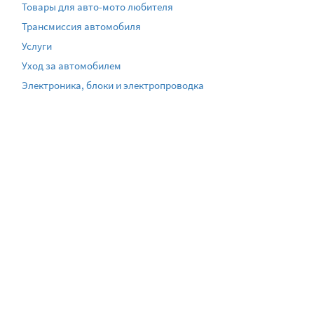
Товары для авто-мото любителя
Трансмиссия автомобиля
Услуги
Уход за автомобилем
Электроника, блоки и электропроводка