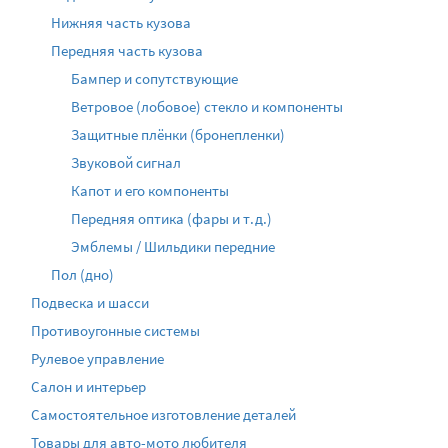
Нижняя часть кузова
Передняя часть кузова
Бампер и сопутствующие
Ветровое (лобовое) стекло и компоненты
Защитные плёнки (бронепленки)
Звуковой сигнал
Капот и его компоненты
Передняя оптика (фары и т.д.)
Эмблемы / Шильдики передние
Пол (дно)
Подвеска и шасси
Противоугонные системы
Рулевое управление
Салон и интерьер
Самостоятельное изготовление деталей
Товары для авто-мото любителя