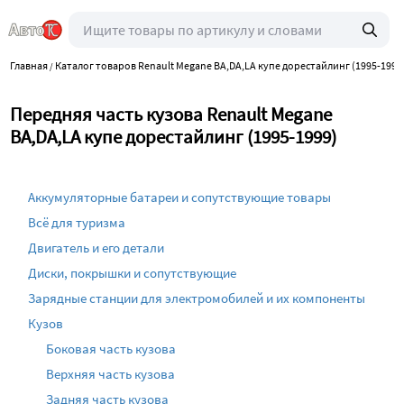
Главная
Каталог товаров Renault Megane BA,DA,LA купе дорестайлинг (1995-1999
/
Передняя часть кузова Renault Megane
BA,DA,LA купе дорестайлинг (1995-1999)
Аккумуляторные батареи и сопутствующие товары
Всё для туризма
Двигатель и его детали
Диски, покрышки и сопутствующие
Зарядные станции для электромобилей и их компоненты
Кузов
Боковая часть кузова
Верхняя часть кузова
Задняя часть кузова