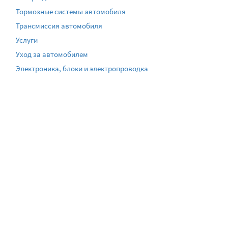
Тормозные системы автомобиля
Трансмиссия автомобиля
Услуги
Уход за автомобилем
Электроника, блоки и электропроводка