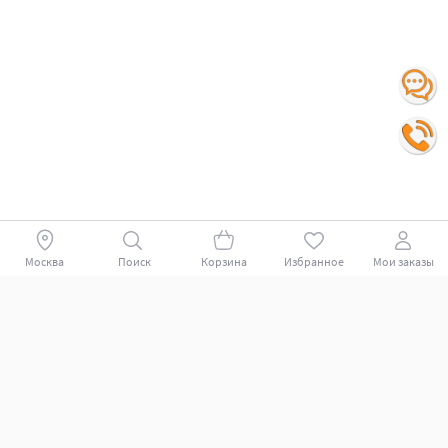
Москва
Поиск
Корзина
Избранное
Мои заказы