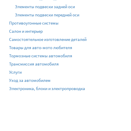
Элементы подвески задней оси
Элементы подвески передней оси
Противоугонные системы
Салон и интерьер
Самостоятельное изготовление деталей
Товары для авто-мото любителя
Тормозные системы автомобиля
Трансмиссия автомобиля
Услуги
Уход за автомобилем
Электроника, блоки и электропроводка