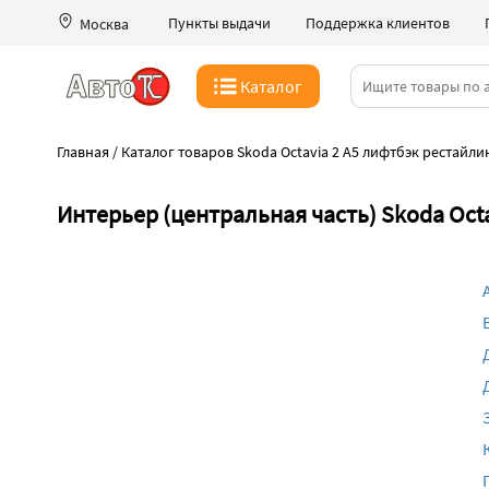
Пункты выдачи
Поддержка клиентов
Москва
Каталог
Главная
/
Каталог товаров Skoda Octavia 2 A5 лифтбэк рестайлин
Интерьер (центральная часть) Skoda Octa