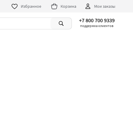
Избранное
Корзина
Мои заказы
+7 800 700 9339
поддержка клиентов