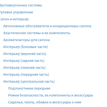
Противоугонные системы
Рулевое управление
Салон и интерьер
Автономные обогреватели и кондиционеры салона
Акустические системы и их компоненты
Ароматизаторы для салона
Интерьер (боковые части)
Интерьер (верхняя часть)
Интерьер (задняя часть)
Интерьер (нижняя часть)
Интерьер (передняя часть)
Интерьер (центральная часть)
Подлокотники передние
Ремни безопасности, их компоненты и аксессуары
Сиденья, чехлы, обивки и аксессуары к ним