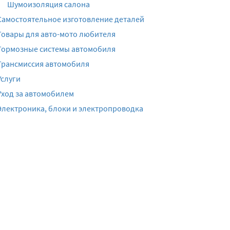
Шумоизоляция салона
Самостоятельное изготовление деталей
Товары для авто-мото любителя
Тормозные системы автомобиля
Трансмиссия автомобиля
Услуги
Уход за автомобилем
Электроника, блоки и электропроводка