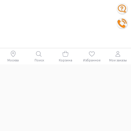
Москва
Поиск
Корзина
Избранное
Мои заказы
Покупателям