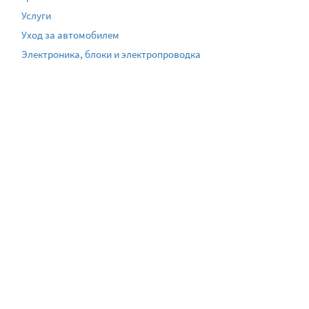
Услуги
Уход за автомобилем
Электроника, блоки и электропроводка