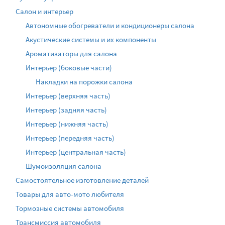
Салон и интерьер
Автономные обогреватели и кондиционеры салона
Акустические системы и их компоненты
Ароматизаторы для салона
Интерьер (боковые части)
Накладки на порожки салона
Интерьер (верхняя часть)
Интерьер (задняя часть)
Интерьер (нижняя часть)
Интерьер (передняя часть)
Интерьер (центральная часть)
Шумоизоляция салона
Самостоятельное изготовление деталей
Товары для авто-мото любителя
Тормозные системы автомобиля
Трансмиссия автомобиля