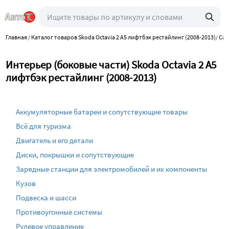
Главная
Каталог товаров Skoda Octavia 2 A5 лифтбэк рестайлинг (2008-2013)
Сал
/
/
Интерьер (боковые части) Skoda Octavia 2 A5
лифтбэк рестайлинг (2008-2013)
Аккумуляторные батареи и сопутствующие товары
Всё для туризма
Двигатель и его детали
Диски, покрышки и сопутствующие
Зарядные станции для электромобилей и их компоненты
Кузов
Подвеска и шасси
Противоугонные системы
Рулевое управление