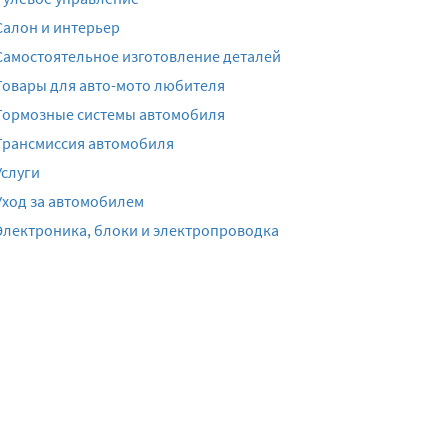
Салон и интерьер
Самостоятельное изготовление деталей
Товары для авто-мото любителя
Тормозные системы автомобиля
Трансмиссия автомобиля
Услуги
Уход за автомобилем
Электроника, блоки и электропроводка