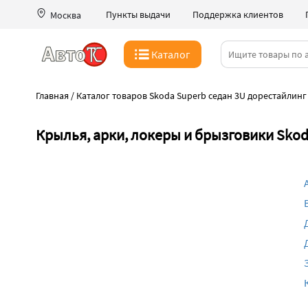
Пункты выдачи
Поддержка клиентов
Москва
Каталог
Главная
/
Каталог товаров Skoda Superb седан 3U дорестайлинг 
Крылья, арки, локеры и брызговики Skod