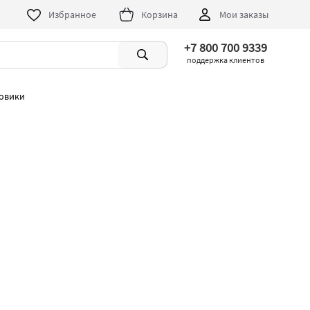
Избранное
Корзина
Мои заказы
+7 800 700 9339
поддержка клиентов
говики