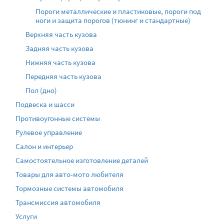
Пороги металлические и пластиковые, пороги под
ноги и защита порогов (тюнинг и стандартные)
Верхняя часть кузова
Задняя часть кузова
Нижняя часть кузова
Передняя часть кузова
Пол (дно)
Подвеска и шасси
Противоугонные системы
Рулевое управление
Салон и интерьер
Самостоятельное изготовление деталей
Товары для авто-мото любителя
Тормозные системы автомобиля
Трансмиссия автомобиля
Услуги