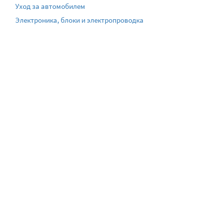
Уход за автомобилем
Электроника, блоки и электропроводка