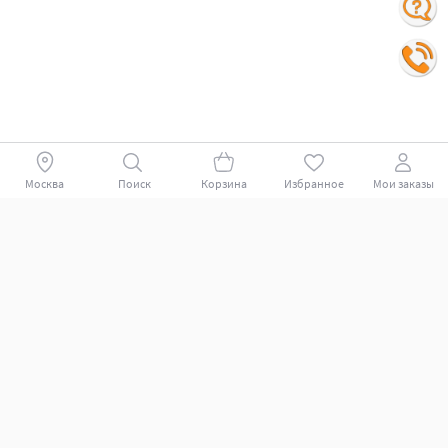
Москва
Поиск
Корзина
Избранное
Мои заказы
Покупателям
Поддержка клиентов.