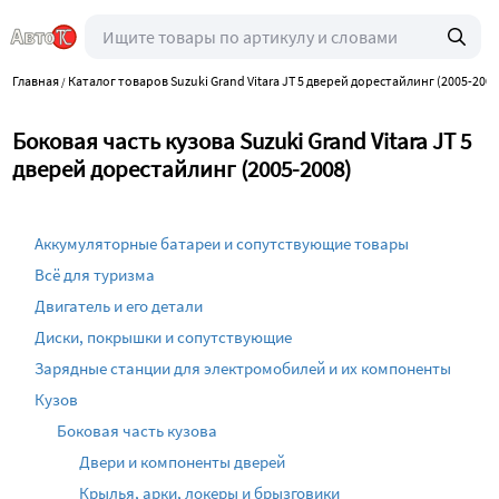
Главная
Каталог товаров Suzuki Grand Vitara JT 5 дверей дорестайлинг (2005-2008
/
Боковая часть кузова Suzuki Grand Vitara JT 5
дверей дорестайлинг (2005-2008)
Аккумуляторные батареи и сопутствующие товары
Всё для туризма
Двигатель и его детали
Диски, покрышки и сопутствующие
Зарядные станции для электромобилей и их компоненты
Кузов
Боковая часть кузова
Двери и компоненты дверей
Крылья, арки, локеры и брызговики