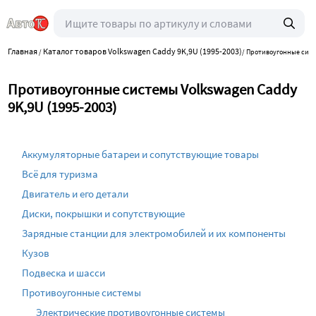
Главная
Каталог товаров Volkswagen Caddy 9K,9U (1995-2003)
/
/
Противоугонные сис
Противоугонные системы Volkswagen Caddy
9K,9U (1995-2003)
Аккумуляторные батареи и сопутствующие товары
Всё для туризма
Двигатель и его детали
Диски, покрышки и сопутствующие
Зарядные станции для электромобилей и их компоненты
Кузов
Подвеска и шасси
Противоугонные системы
Электрические противоугонные системы