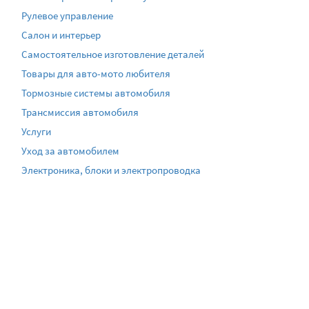
Рулевое управление
Салон и интерьер
Самостоятельное изготовление деталей
Товары для авто-мото любителя
Тормозные системы автомобиля
Трансмиссия автомобиля
Услуги
Уход за автомобилем
Электроника, блоки и электропроводка