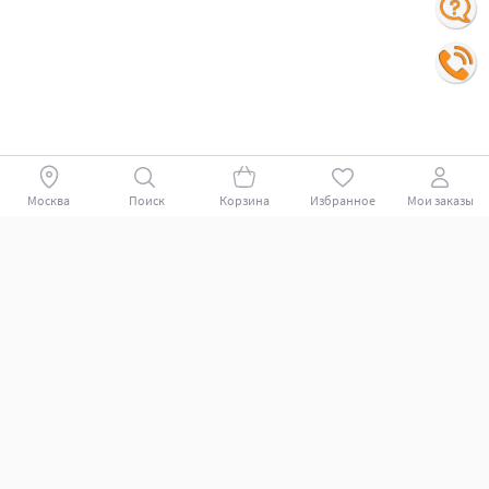
Москва
Поиск
Корзина
Избранное
Мои заказы
Покупателям
Поддержка клиентов.