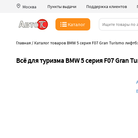
Пункты выдачи
Поддержка клиентов
Москва
Каталог
Главная
/
Каталог товаров BMW 5 серия F07 Gran Turismo лифтбэ
Всё для туризма BMW 5 серия F07 Gran T