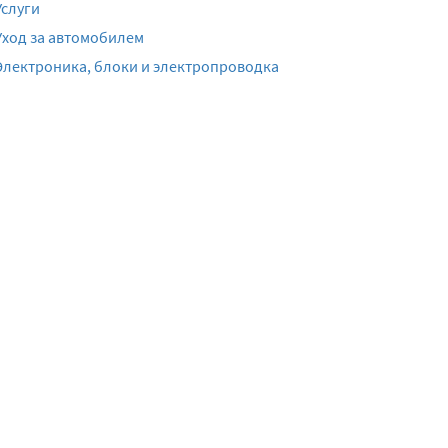
Услуги
Уход за автомобилем
Электроника, блоки и электропроводка