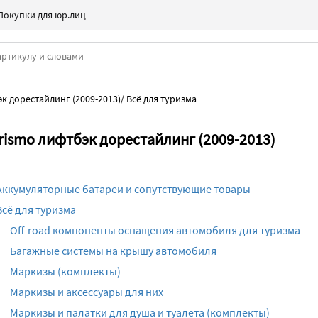
Покупки для юр.лиц
к дорестайлинг (2009-2013)
/
Всё для туризма
urismo лифтбэк дорестайлинг (2009-2013)
Аккумуляторные батареи и сопутствующие товары
Всё для туризма
Off-road компоненты оснащения автомобиля для туризма
Багажные системы на крышу автомобиля
Маркизы (комплекты)
Маркизы и аксессуары для них
Маркизы и палатки для душа и туалета (комплекты)