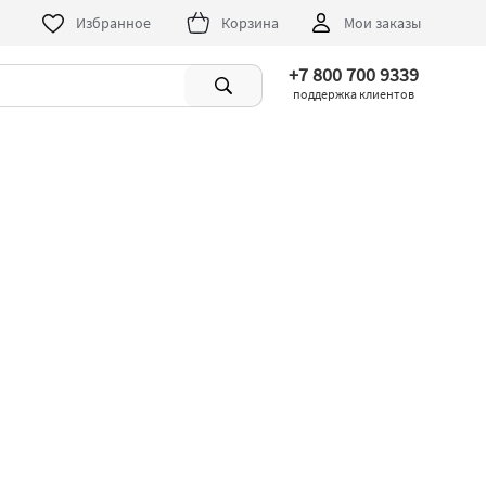
Избранное
Корзина
Мои заказы
+7 800 700 9339
поддержка клиентов