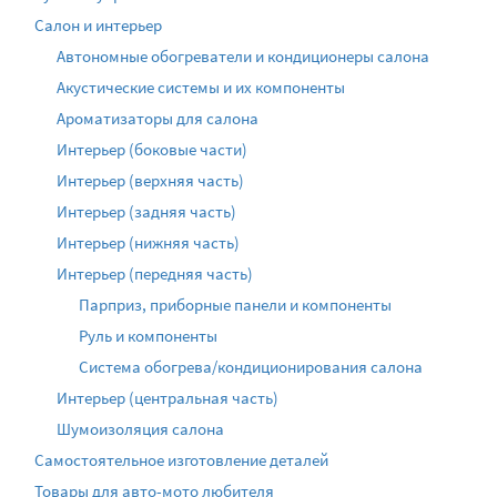
Салон и интерьер
Автономные обогреватели и кондиционеры салона
Акустические системы и их компоненты
Ароматизаторы для салона
Интерьер (боковые части)
Интерьер (верхняя часть)
Интерьер (задняя часть)
Интерьер (нижняя часть)
Интерьер (передняя часть)
Парприз, приборные панели и компоненты
Руль и компоненты
Система обогрева/кондиционирования салона
Интерьер (центральная часть)
Шумоизоляция салона
Самостоятельное изготовление деталей
Товары для авто-мото любителя