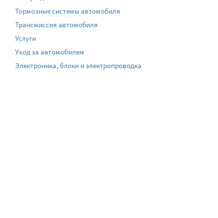
Тормозные системы автомобиля
Трансмиссия автомобиля
Услуги
Уход за автомобилем
Электроника, блоки и электропроводка