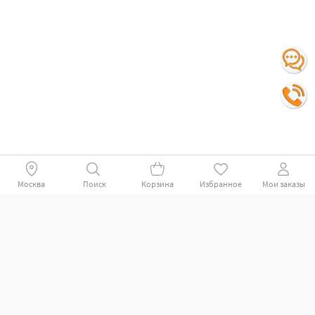
Москва
Поиск
Корзина
Избранное
Мои заказы