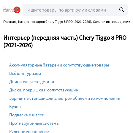
Главная
Каталог товаров Chery Tiggo 8 PRO (2021-2026)
Салон и интерьер
/
/
/
Интерь
Интерьер (передняя часть) Chery Tiggo 8 PRO
(2021-2026)
Аккумуляторные батареи и сопутствующие товары
Всё для туризма
Двигатель и его детали
Диски, покрышки и сопутствующие
Зарядные станции для электромобилей и их компоненты
Кузов
Подвеска и шасси
Противоугонные системы
Рулевое управление