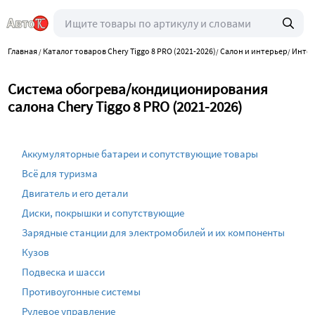
Главная
Каталог товаров Chery Tiggo 8 PRO (2021-2026)
Салон и интерьер
Интер
/
/
/
Система обогрева/кондиционирования
салона Chery Tiggo 8 PRO (2021-2026)
Аккумуляторные батареи и сопутствующие товары
Всё для туризма
Двигатель и его детали
Диски, покрышки и сопутствующие
Зарядные станции для электромобилей и их компоненты
Кузов
Подвеска и шасси
Противоугонные системы
Рулевое управление