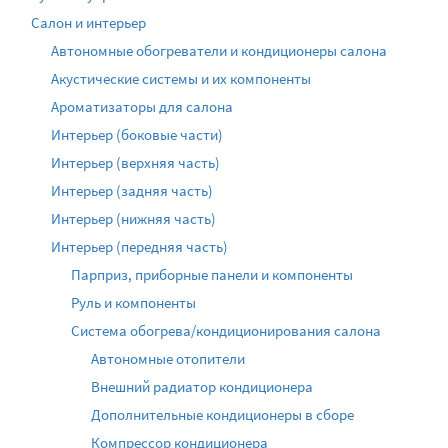
Салон и интерьер
Автономные обогреватели и кондиционеры салона
Акустические системы и их компоненты
Ароматизаторы для салона
Интерьер (боковые части)
Интерьер (верхняя часть)
Интерьер (задняя часть)
Интерьер (нижняя часть)
Интерьер (передняя часть)
Парприз, приборные панели и компоненты
Руль и компоненты
Система обогрева/кондиционирования салона
Автономные отопители
Внешний радиатор кондиционера
Дополнительные кондиционеры в сборе
Компрессор кондиционера