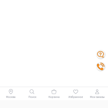
Москва
Поиск
Корзина
Избранное
Мои заказы