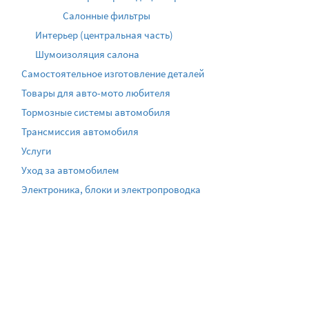
Салонные фильтры
Интерьер (центральная часть)
Шумоизоляция салона
Самостоятельное изготовление деталей
Товары для авто-мото любителя
Тормозные системы автомобиля
Трансмиссия автомобиля
Услуги
Уход за автомобилем
Электроника, блоки и электропроводка