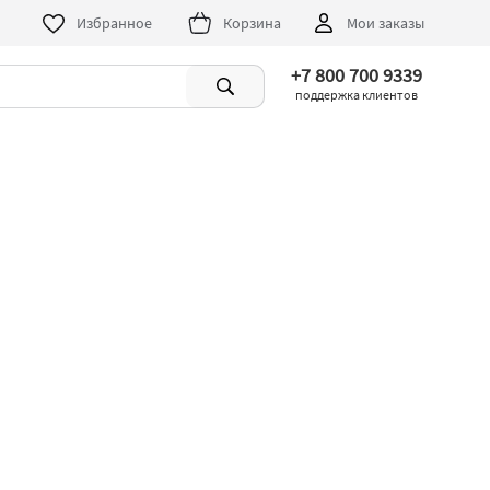
Избранное
Корзина
Мои заказы
+7 800 700 9339
поддержка клиентов