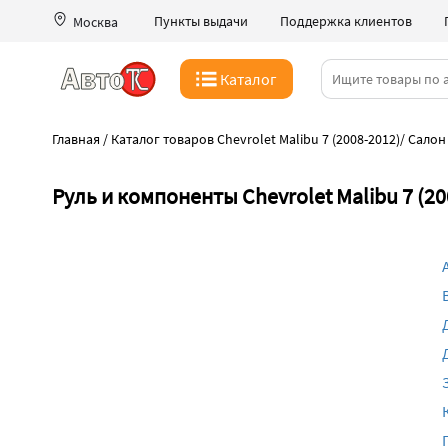
Пункты выдачи
Поддержка клиентов
Москва
Каталог
Главная
/
Каталог товаров Chevrolet Malibu 7 (2008-2012)
/
Салон
Руль и компоненты Chevrolet Malibu 7 (20