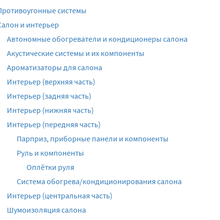
Противоугонные системы
Салон и интерьер
Автономные обогреватели и кондиционеры салона
Акустические системы и их компоненты
Ароматизаторы для салона
Интерьер (верхняя часть)
Интерьер (задняя часть)
Интерьер (нижняя часть)
Интерьер (передняя часть)
Парприз, приборные панели и компоненты
Руль и компоненты
Оплётки руля
Система обогрева/кондиционирования салона
Интерьер (центральная часть)
Шумоизоляция салона