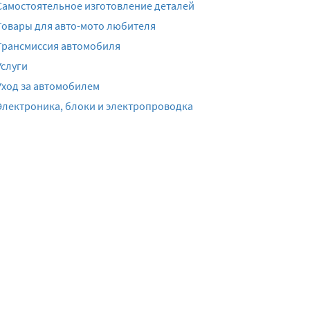
Самостоятельное изготовление деталей
Товары для авто-мото любителя
Трансмиссия автомобиля
Услуги
Уход за автомобилем
Электроника, блоки и электропроводка